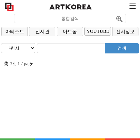
YOUTUBE
아티스트
전시관
아트몰
전시정보
총 개, 1 / page