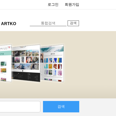
로그인
회원가입
ARTKO