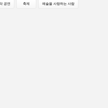
악 공연
축제
예술을 사랑하는 사람