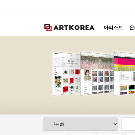
아티스트
온