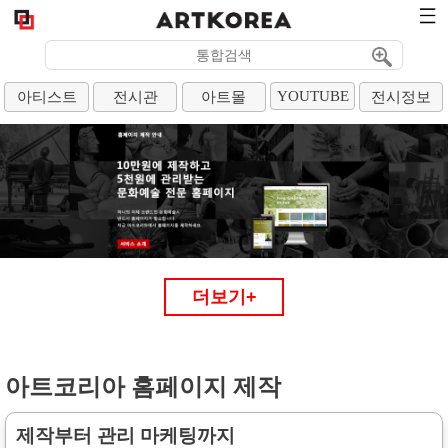
YOUTUBE
아티스트
전시관
아트몰
전시정보
아트코리아 홈페이지 제작
제작부터 관리 마케팅까지