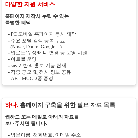
다양한 지원 서비스
홈페이지 제작시 누릴 수 있는
특별한 혜택
- PC 모바일 홈페이지 동시 제작
- 주요 포털 검색 등록 무료
(Naver, Daum, Google ...)
- 업로드/수정/베너 변경 등 운영 지원
- 아트몰 운영
- sns 기반의 홍보 기능 탑재
- 각종 공모 및 전시 정보 공유
- ART MUG 2종 증정
하나.
홈페이지 구축을 위한 필요 자료 목록
웹하드 또는 메일로 아래의 자료를
보내주시면 됩니다.
- 영문이름, 전화번호, 이메일 주소