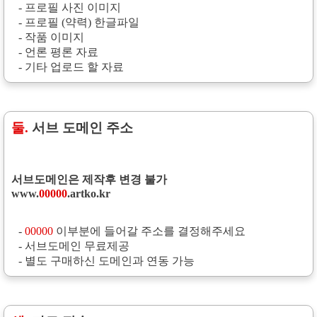
- 프로필 사진 이미지
- 프로필 (약력) 한글파일
- 작품 이미지
- 언론 평론 자료
- 기타 업로드 할 자료
둘.
서브 도메인 주소
서브도메인은 제작후 변경 불가
www.
00000
.artko.kr
- 
00000
이부분에 들어갈 주소를 결정해주세요
- 서브도메인 무료제공
- 별도 구매하신 도메인과 연동 가능