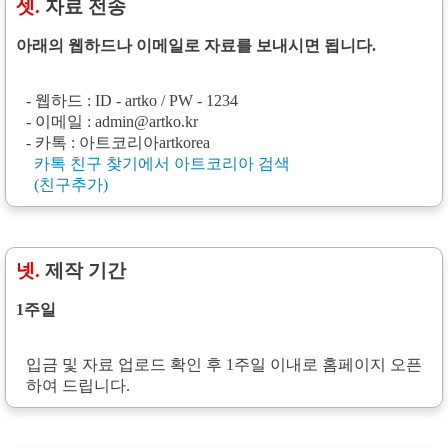
셋.
자료 전송
아래의 웹하드나 이메일로 자료를 보내시면 됩니다.
- 웹하드 : ID - artko / PW - 1234
- 이메일 : admin@artko.kr
- 카톡 : 아트코리아artkorea
카톡 친구 찾기에서 아트코리아 검색
(친구추가)
넷.
제작 기간
1주일
입금 및 자료 업로드 확인 후 1주일 이내로 홈페이지 오픈
하여 드립니다.