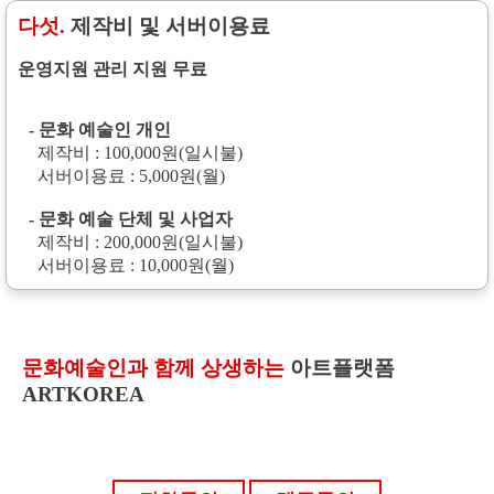
다섯.
제작비 및 서버이용료
운영지원 관리 지원 무료
- 문화 예술인 개인
제작비 : 100,000원(일시불)
서버이용료 : 5,000원(월)
- 문화 예술 단체 및 사업자
제작비 : 200,000원(일시불)
서버이용료 : 10,000원(월)
문화예술인과 함께 상생하는
아트플랫폼
ARTKOREA