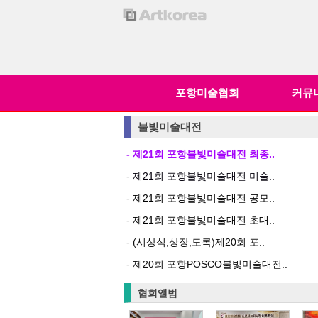
포항미술협회
커뮤
불빛미술대전
- 제21회 포항불빛미술대전 최종..
- 제21회 포항불빛미술대전 미술..
- 제21회 포항불빛미술대전 공모..
- 제21회 포항불빛미술대전 초대..
- (시상식,상장,도록)제20회 포..
- 제20회 포항POSCO불빛미술대전..
협회앨범