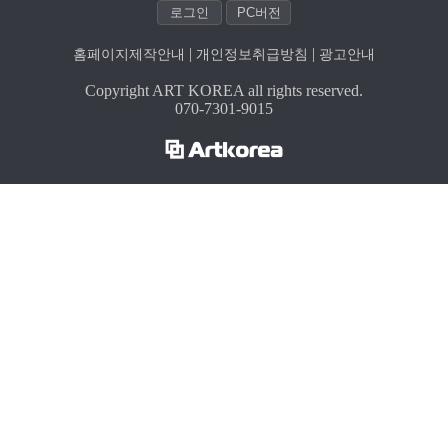
| 
| 
홈페이지제작안내
개인정보취급방침
광고안내
Copyright ART KOREA all rights reserved.
070-7301-9015