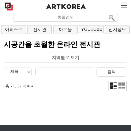
YOUTUBE
아티스트
전시관
아트몰
전시정보
시공간을 초월한 온라인 전시관
지역별로 보기
총 개, 1 / 페이지