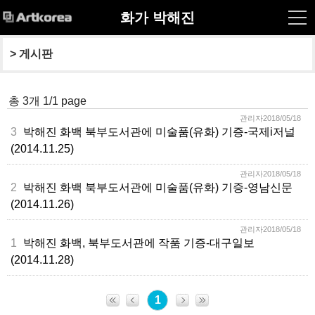
화가 박해진
> 
게시판
총 3개 1/1 page
관리자2018/05/18
3
박해진 화백 북부도서관에 미술품(유화) 기증-국제i저널
(2014.11.25)
관리자2018/05/18
2
박해진 화백 북부도서관에 미술품(유화) 기증-영남신문
(2014.11.26)
관리자2018/05/18
1
박해진 화백, 북부도서관에 작품 기증-대구일보
(2014.11.28)
1