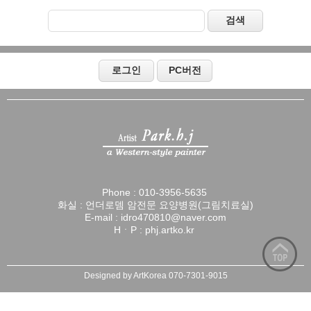
Phone : 010-3956-5635 

화실 : 언더로뎀 암전문 요양병원(그림치료실)

E-mail : idro470810@naver.com

HㆍP : phj.artko.kr 

Designed by ArtKorea 070-7301-9015