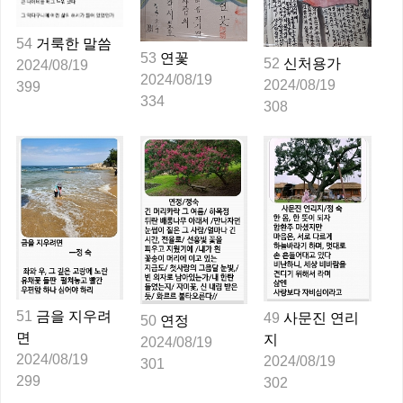
54
거룩한 말씀
53
연꽃
52
신처용가
2024/08/19
2024/08/19
2024/08/19
399
334
308
51
금을 지우려
49
사문진 연리
50
연정
면 
지 
2024/08/19
2024/08/19
2024/08/19
301
299
302