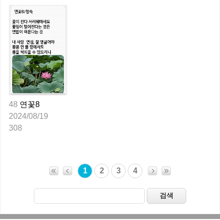
48
연꽃8
2024/08/19
308
1
2
3
4