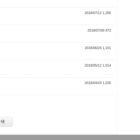
2018/07/12 1,265
2018/07/06 972
2018/06/24 1,101
2018/05/12 1,014
2018/04/29 1,026