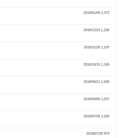
2019/01/09 1,372
2018/12/23 1,226
2018/11/26 1,197
2018/10/15 1,165
2018/09/21 1,065
2018/09/05 1,037
2018/07/26 1,029
2018/07/20 974