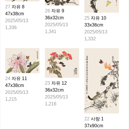
27
자유 8
26
자유 9
47x38cm
36x32cm
25
자유 10
2025/05/13
2025/05/13
33x36cm
1,336
1,341
2025/05/13
1,332
24
자유 11
23
자유 12
47x38cm
36x32cm
2025/05/13
2025/05/13
1,215
1,216
22
사랑 1
37x90cm