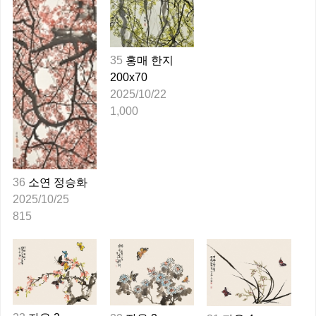
35
홍매 한지
200x70
2025/10/22
1,000
36
소연 정승화
2025/10/25
815