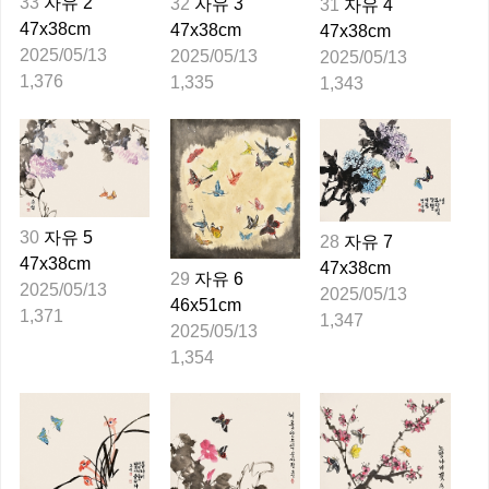
33
자유 2
32
자유 3
31
자유 4
47x38cm
47x38cm
47x38cm
2025/05/13
2025/05/13
2025/05/13
1,376
1,335
1,343
30
자유 5
28
자유 7
47x38cm
47x38cm
29
자유 6
2025/05/13
2025/05/13
46x51cm
1,371
1,347
2025/05/13
1,354