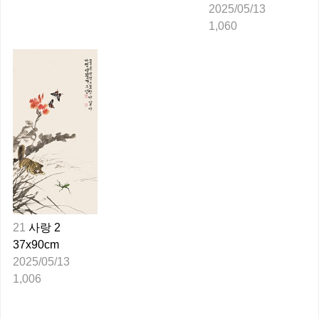
2025/05/13
1,060
21
사랑 2
37x90cm
2025/05/13
1,006