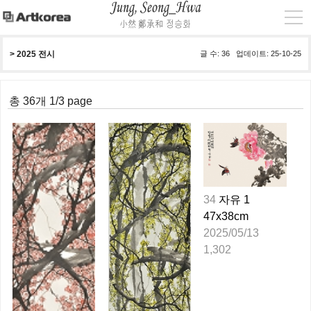
> 
2025 전시
글 수: 36 업데이트: 25-10-25
총 36개 1/3 page
34
자유 1
47x38cm
2025/05/13
1,302