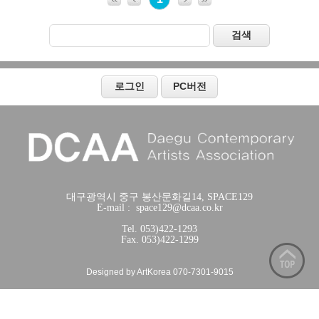
대구광역시 중구 봉산문화길14, SPACE129
E-mail : space129@dcaa.co.kr
Tel. 053)422-1293
Fax. 053)422-1299
Designed by ArtKorea 070-7301-9015