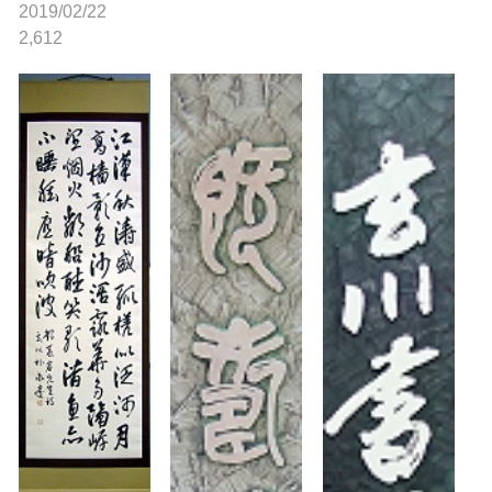
2019/02/22
2,612