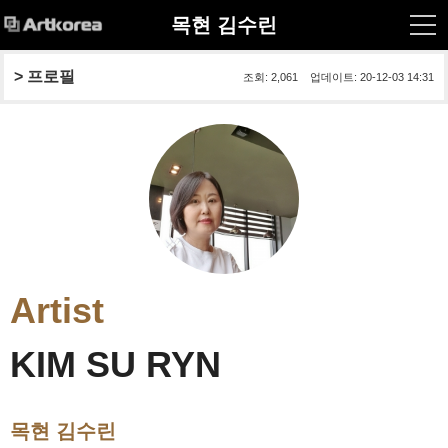
목현 김수린
> 프로필
조회: 2,061 업데이트: 20-12-03 14:31
Artist
KIM SU RYN
목현 김수린