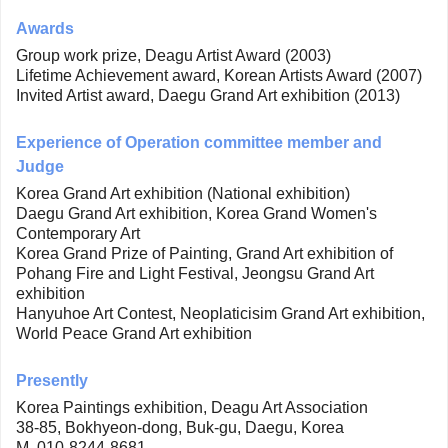
Awards
Group work prize, Deagu Artist Award (2003)
Lifetime Achievement award, Korean Artists Award (2007)
Invited Artist award, Daegu Grand Art exhibition (2013)
Experience of Operation committee member and
Judge
Korea Grand Art exhibition (National exhibition)
Daegu Grand Art exhibition, Korea Grand Women's
Contemporary Art
Korea Grand Prize of Painting, Grand Art exhibition of
Pohang Fire and Light Festival, Jeongsu Grand Art
exhibition
Hanyuhoe Art Contest, Neoplaticisim Grand Art exhibition,
World Peace Grand Art exhibition
Presently
Korea Paintings exhibition, Deagu Art Association
38-85, Bokhyeon-dong, Buk-gu, Daegu, Korea
M. 010-8244-8681