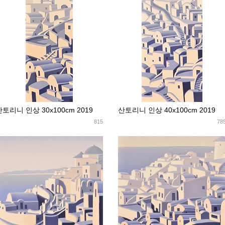
산토리니 인상 30x100cm 2019
산토리니 인상 40x100cm 2019
815
78