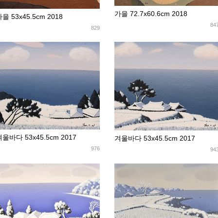
가을 72.7x60.6cm 2018
을 53x45.5cm 2018
84
829
울바다 53x45.5cm 2017
겨울바다 53x45.5cm 2017
976
94