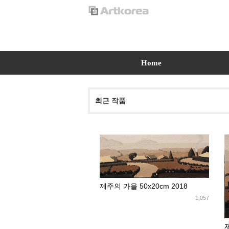
Home
최근 작품
제주의 가을 50x20cm 2018
1,057
제