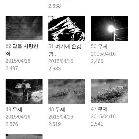
2,638
52
달을 사랑한
51
여기에 온갖
50
무제
죄 
염..
2015/04/16
2015/04/16
2015/04/16
2,466
2,497
2,683
47
무제
49
무제
48
무제
2015/04/16
2015/04/16
2015/04/16
2,541
2,576
2,519