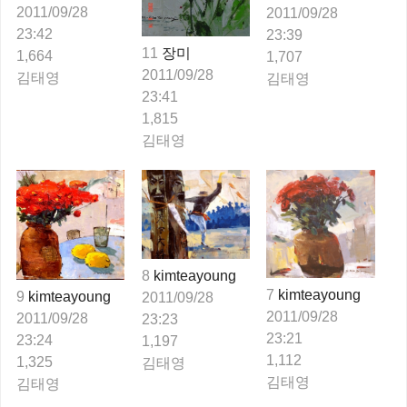
2011/09/28
2011/09/28
23:42
23:39
11
장미
1,664
1,707
2011/09/28
김태영
김태영
23:41
1,815
김태영
8
kimteayoung
7
kimteayoung
9
kimteayoung
2011/09/28
2011/09/28
2011/09/28
23:23
23:21
23:24
1,197
1,112
1,325
김태영
김태영
김태영