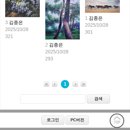
1
김종은
3
김종은
2025/10/28
2025/10/28
301
321
2
김종은
2025/10/28
293
1