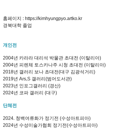
홈페이지 :
https://
kimhyungpyo.
artko.kr
경북대학 졸업
개인전
2004년 카라라 대리석 박물관 초대전 (이탈리아)
2004년 피렌체 토스카나주 시청 초대전 (이탈리아)
2018년 갤러리 보나 초대전(대구 김광석거리)
2019년 Ars,S 갤러리(범어도서관)
2023년 인포그갤러리 (경산)
2024년 코파 갤러리 (대구)
단체전
2024. 청백여류화가 정기전 (수성아트피아)
2024년 수성미술가협회 정기전(수성아트피아)