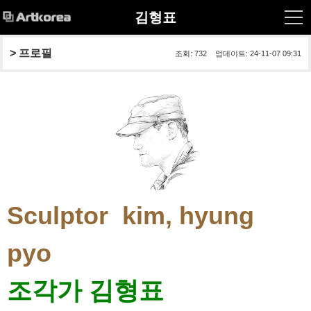
김형표
> 프로필
조회: 732 업데이트: 24-11-07 09:31
Sculptor kim, hyung
pyo
조각가 김형표