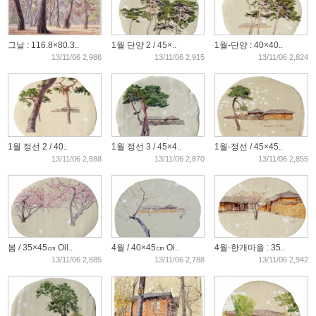
그날 : 116.8×80.3..
1월 단양 2 / 45×..
1월-단양 : 40×40..
13/11/06 2,986
13/11/06 2,915
13/11/06 2,824
1월 정선 2 / 40..
1월 정선 3 / 45×4..
1월-정선 / 45×45..
13/11/06 2,888
13/11/06 2,870
13/11/06 2,855
봄 / 35×45㎝ Oil..
4월 / 40×45㎝ Oi..
4월-한개마을 : 35..
13/11/06 2,885
13/11/06 2,788
13/11/06 2,942