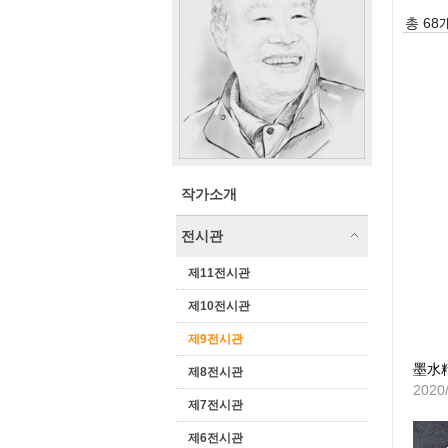
총 68개
작가소개
전시관
제11전시관
제10전시관
제9전시관
墨水
제8전시관
2020
제7전시관
제6전시관