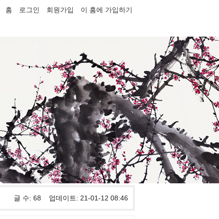
홈
로그인
회원가입
이 홈에 가입하기
글 수: 68 업데이트: 21-01-12 08:46