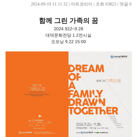
2024-09-19 11:11:32
| 
아트코리아
| 
조회 63823
| 
댓글 0
함께 그린 가족의 꿈
2024.922~9.28
대덕문화전당 1.2전시실
오프닝 9.22 15:00