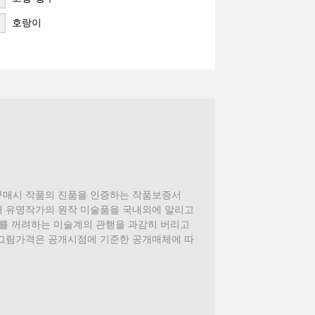
호랑이
품구매시 작품의 진품을 인증하는 작품보증서
으로 국내 유명작가의 원작 미술품을 국내외에 알리고
개를 꺼려하는 미술계의 관행을 과감히 버리고
 그림가격은 공개시점에 기준한 공개매체에 따