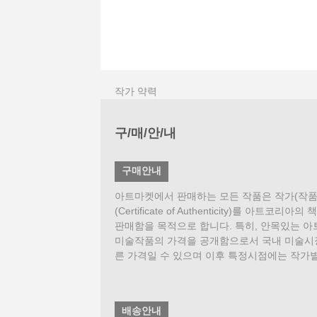
작가 약력
구/매/안/내
구매안내
아트마켓에서 판매하는 모든 작품은 작가(작품
(Certificate of Authenticity
판매함을 목적으로 합니다. 특히, 안목있는 
미술작품의 가격을 공개함으로서 국내 미술시장
른 가격일 수 있으며 이후 특정시점에는 작가별
배송안내