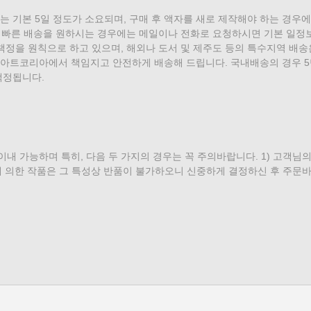
 기본 5일 정도가 소요되며, 구매 후 액자를 새로 제작해야 하는 경우
여 빠른 배송을 원하시는 경우에는 메일이나 전화로 요청하시면 기본 일정보
책정을 원칙으로 하고 있으며, 해외나 도서 및 제주도 등의 특수지역 배송
아트코리아에서 책임지고 안전하게 배송해 드립니다. 국내배송의 경우 5
책정됩니다.
 이내 가능하며 특히, 다음 두 가지의 경우는 꼭 주의바랍니다. 1) 고객
에 의한 작품은 그 특성상 반품이 불가하오니 신중하게 결정하신 후 주문