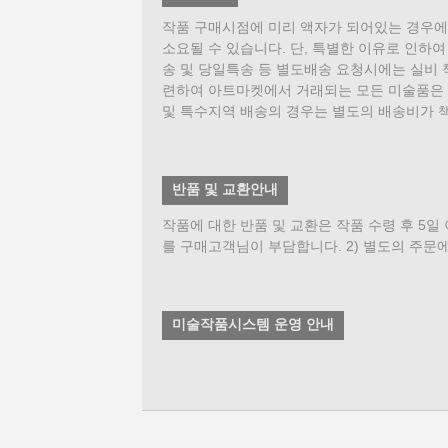
작품 구매시점에 미리 액자가 되어있는 경우에는
소요될 수 있습니다. 단, 특별한 이유로 인하
송 및 당일특송 등 별도배송 요청시에는 실비 
련하여 아트마켓에서 거래되는 모든 미술품은 
및 특수지역 배송의 경우는 별도의 배송비가 
반품 및 교환안내
작품에 대한 반품 및 교환은 작품 수령 후 5일
를 구매고객님이 부담합니다. 2) 별도의 주문
미술작품시스템 운영 안내