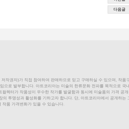
다음글
 저작권자)가 직접 참여하여 판매하므로 믿고 구매하실 수 있으며, 작
)를 아트코리아의 책임으로 발부합니다. 아트코리아는 미술의 한류문화 전파를 목적
아트컬렉터가 작품성이 우수한 작가를 발굴함과 동시에 미술품의 가격 공
의 투명성과 활성화를 기하고자 합니다. 단, 아트코리아에서 공개하는
 작품 가격변화가 있을 수 있습니다.