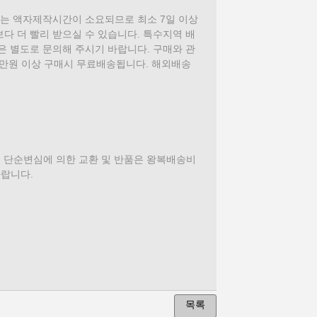
에는 액자제작시간이 소요되므로 최소 7일 이상
다 더 빨리 받으실 수 있습니다. 특수지역 배
은 별도로 문의해 주시기 바랍니다. 구매와 관
만원 이상 구매시 무료배송됩니다. 해외배송
님의 단순변심에 의한 교환 및 반품은 왕복배송비
바랍니다.