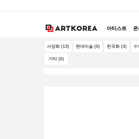
아티스트
온
서양화 (13)
현대미술 (0)
한국화 (3)
수
기타 (0)