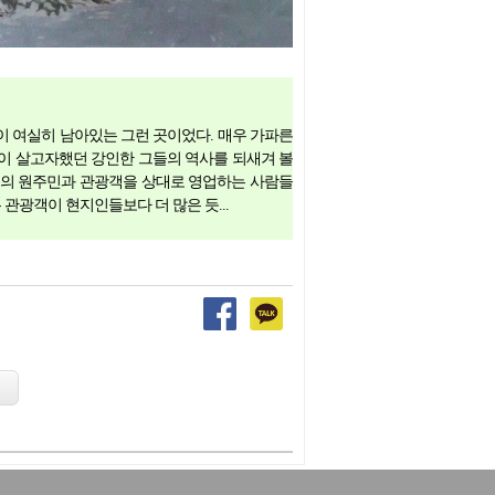
이 여실히 남아있는 그런 곳이었다. 매우 가파른
이 살고자했던 강인한 그들의 역사를 되새겨 볼
소수의 원주민과 관광객을 상대로 영업하는 사람들
 관광객이 현지인들보다 더 많은 듯...