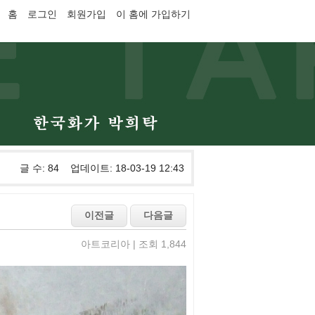
홈
로그인
회원가입
이 홈에 가입하기
글 수: 84 업데이트: 18-03-19 12:43
아트코리아 | 조회 1,844