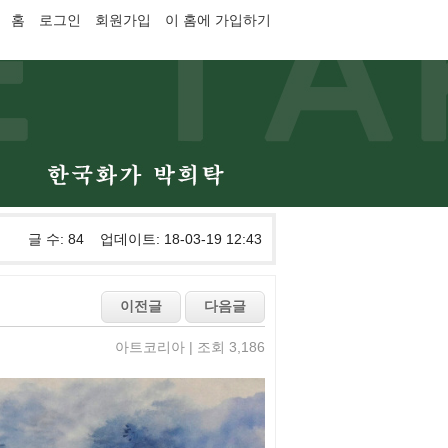
홈
로그인
회원가입
이 홈에 가입하기
글 수: 84 업데이트: 18-03-19 12:43
아트코리아 | 조회 3,186