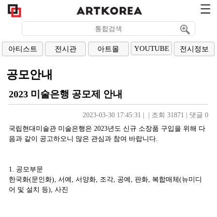
YOUTUBE
아티스트
전시관
아트몰
전시정보
공모안내
2023 미술은행 공모제 안내
2023-03-30 17:45:31
| 
| 
조회 31871
| 
댓글 0
국립현대미술관 미술은행은 2023년도 신규 소장품 구입을 위해 다
음과 같이 공고하오니 많은 관심과 참여 바랍니다.
1. 공모부문
한국화(문인화), 서예, 서양화, 조각, 공예, 판화, 복합매체(뉴미디
어 및 설치 등), 사진