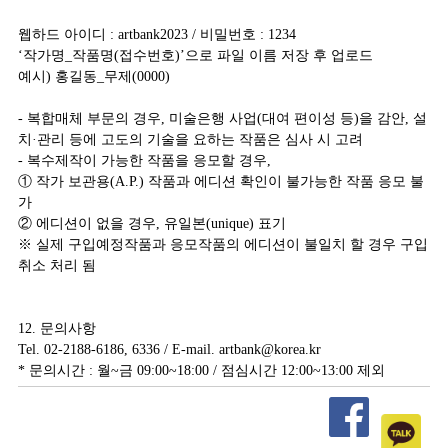
웹하드 아이디 : artbank2023 / 비밀번호 : 1234
‘작가명_작품명(접수번호)’으로 파일 이름 저장 후 업로드
예시) 홍길동_무제(0000)
- 복합매체 부문의 경우, 미술은행 사업(대여 편이성 등)을 감안, 설
치·관리 등에 고도의 기술을 요하는 작품은 심사 시 고려
- 복수제작이 가능한 작품을 응모할 경우,
① 작가 보관용(A.P.) 작품과 에디션 확인이 불가능한 작품 응모 불
가
② 에디션이 없을 경우, 유일본(unique) 표기
※ 실제 구입예정작품과 응모작품의 에디션이 불일치 할 경우 구입
취소 처리 됨
12. 문의사항
Tel. 02-2188-6186, 6336 / E-mail. artbank@korea.kr
* 문의시간 : 월~금 09:00~18:00 / 점심시간 12:00~13:00 제외