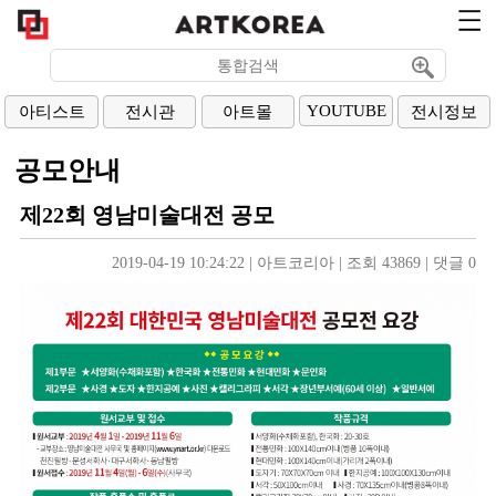
YOUTUBE
아티스트
전시관
아트몰
전시정보
공모안내
제22회 영남미술대전 공모
2019-04-19 10:24:22
| 
아트코리아
| 
조회 43869
| 
댓글 0