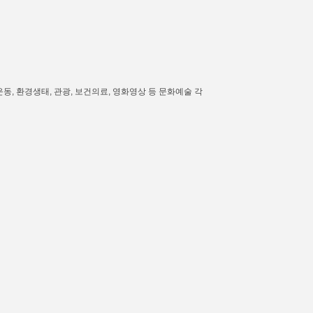
운동, 환경생태, 관광, 보건의료, 영화영상 등 문화예술 각