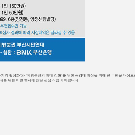
의 활성화’와 ‘지방분권의 확대 강화’를 위한 공감대 확산을 위해 전 국민을 대상으
대를 위한 이번 행사에 많은 관심과 참여 바랍니다.