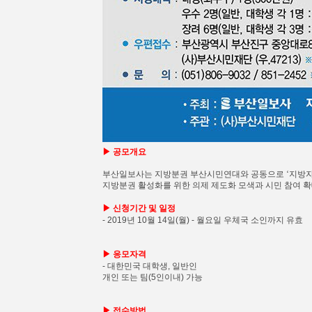
▶ 공모개요
부산일보사는 지방분권 부산시민연대와 공동으로 ‘지방자치
지방분권 활성화를 위한 의제 제도화 모색과 시민 참여 확
▶ 신청기간 및 일정
- 2019년 10월 14일(월) - 월요일 우체국 소인까지 유효
▶ 응모자격
- 대한민국 대학생, 일반인
개인 또는 팀(5인이내) 가능
▶ 접수방법