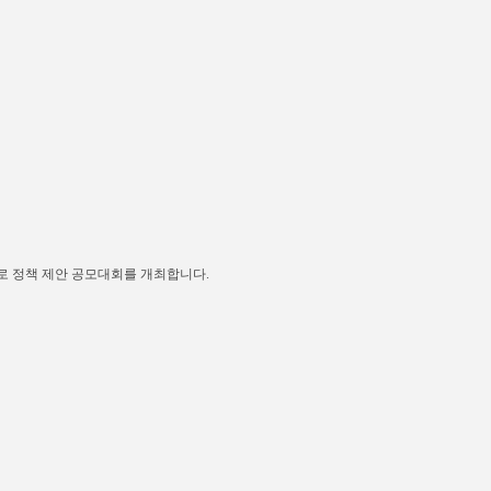
로 정책 제안 공모대회를 개최합니다.