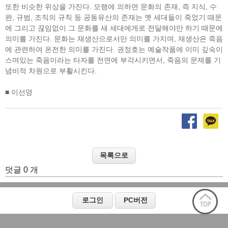
또한 비슷한 위상을 가진다. 모랭에 의하면 문화의 존재, 즉 지식, 수
완, 규범, 조직의 규칙 등 공동유산의 존재는 옛 세대들이 죽었기 때문
에 그리고 끊임없이 그 문화를 새 세대에게로 전달해야만 하기 때문에
의미를 가진다. 문화는 재생산으로서만 의미를 가지며, 재생산은 죽음
에 관련하여 온전한 의미를 가진다. 권정호는 예술작품에 이미 깊숙이
스며있는 죽음이라는 타자를 전면에 부각시키면서, 죽음의 문제를 기
념비적 차원으로 부활시킨다.
■ 이선영
덧글 0 개