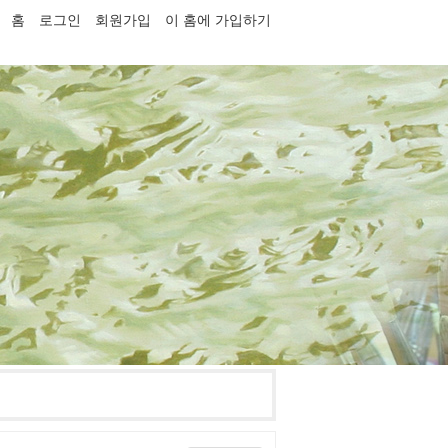
홈
로그인
회원가입
이 홈에 가입하기