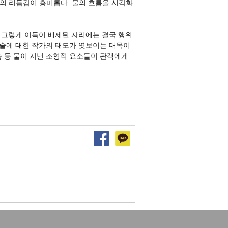
의 리듬감이 흥미롭다. 물의 흐름을 시각화
. 그렇게 이득이 배제된 자리에는 결국 행위
예술에 대한 작가의 태도가 엿보이는 대목이
 모습 등 물이 지닌 조형적 요소들이 관객에게