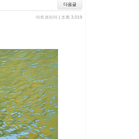
아트코리아 | 조회 3,019