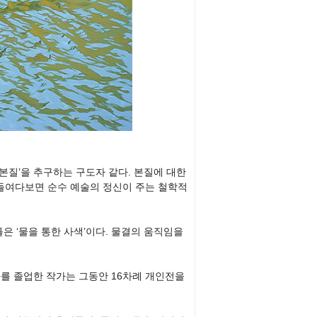
‘본질’을 추구하는 구도자 같다. 본질에 대한
 들여다보면 순수 예술의 정신이 주는 철학적
 ‘물을 통한 사색’이다. 물결의 움직임을
를 졸업한 작가는 그동안 16차례 개인전을