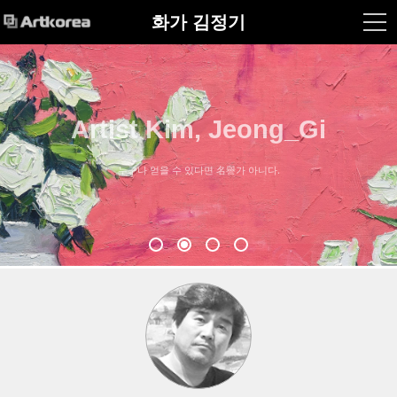
화가 김정기
Artist Kim, Jeong_Gi
누구나 얻을 수 있다면 名譽가 아니다.