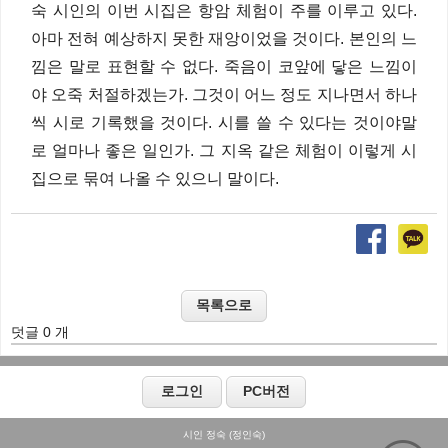
숙 시인의 이번 시집은 항암 체험이 주를 이루고 있다.
아마 전혀 예상하지 못한 재앙이었을 것이다. 본인의 느
낌은 말로 표현할 수 없다. 죽음이 코앞에 닿은 느낌이
야 오죽 처절하겠는가. 그것이 어느 정도 지나면서 하나
씩 시로 기록했을 것이다. 시를 쓸 수 있다는 것이야말
로 얼마나 좋은 일인가. 그 지옥 같은 체험이 이렇게 시
집으로 묶여 나올 수 있으니 말이다.
덧글 0 개
시인 정숙 (정인숙)