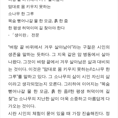
맘대로 몸 키우지 못하는
소나무 한 그루
목숨 뻗어나갈 물 한 모금, 흙 한 줌
한 평생 허덕이며 길 찾아야 한다
- 「생이란」 전문
“벼랑 끝 바위에서 겨우 살아남아”라는 구절은 시인의
생존을 말하는 듯하다. 그 지옥 같은 암 병동에서 살아
나왔다. 그것이 벼랑 끝에서 겨우 살아남은 삶과 대비되
는 것이다. 이것은 “맘대로 몸 키우지 못하는//소나무 한
그루”를 말하고 있다. 그 소나무의 삶이 시인 자신의 삶
이라고 생각되었는지 모른다. 그리하여 이어지는 “목숨
뻗어나갈 물 한 모금, 흙 한 줌//한 평생 허덕이며 길
찾”는 소나무의 지난한 삶이 더욱 소중하고 아름답게 다
가오는 것이다.
시란 시인의 체험이 묻어 있을 때 가장 진솔해진다. 정