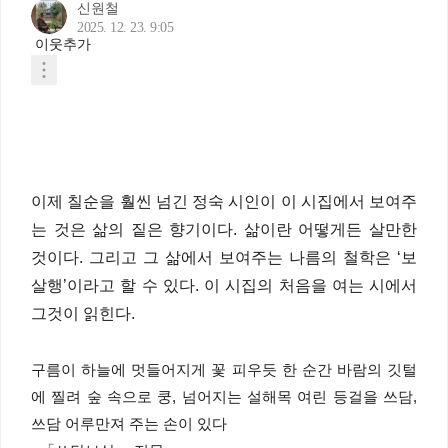
신원철
2025. 12. 23. 9:05
이웃추가
이제 칠순을 훨씬 넘긴 정숙 시인이 이 시집에서 보여주
는 것은 삶의 짙은 향기이다. 삶이란 어떻게든 살만한
것이다. 그리고 그 삶에서 보여주는 나름의 철학은 ‘보
살행’이라고 할 수 있다. 이 시집의 처음을 여는 시에서
그것이 읽힌다.
구름이 하늘에 멋들어지게 꽃 피우듯 한 순간 바람의 깃털
에 찔려 숲 속으로 쿵, 넘어지는 설해목 여린 등걸을 쓰담,
쓰담 어루만져 주는 손이 있다